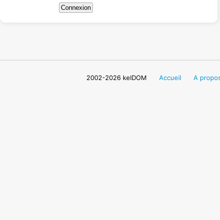
2002-2026 kelDOM
Accueil
A propo