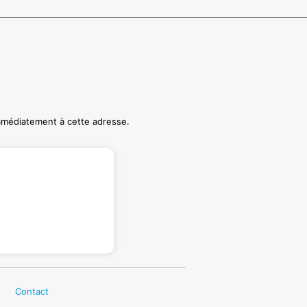
mmédiatement à cette adresse.
Contact