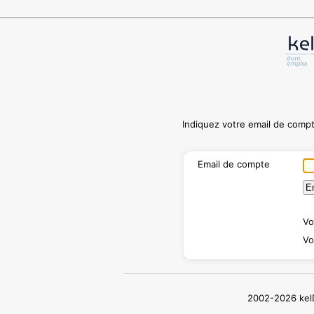
Indiquez votre email de comp
Email de compte
Vo
Vo
2002-2026 ke