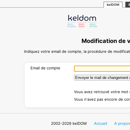
kelDOM
Modification de
Indiquez votre email de compte, la procédure de modific
Email de compte
Vous avez retrouvé votre mot
Vous n'avez pas encore de c
2002-2026 kelDOM
Accueil
A propo